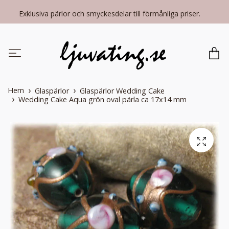
Exklusiva pärlor och smyckesdelar till förmånliga priser.
Hem
Glaspärlor
Glaspärlor Wedding Cake
Wedding Cake Aqua grön oval pärla ca 17x14 mm