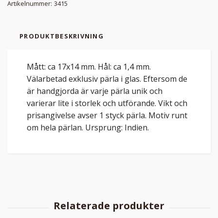
Artikelnummer:
3415
PRODUKTBESKRIVNING
Mått: ca 17x14 mm. Hål: ca 1,4 mm.
Välarbetad exklusiv pärla i glas. Eftersom de
är handgjorda är varje pärla unik och
varierar lite i storlek och utförande. Vikt och
prisangivelse avser 1 styck pärla. Motiv runt
om hela pärlan. Ursprung: Indien.