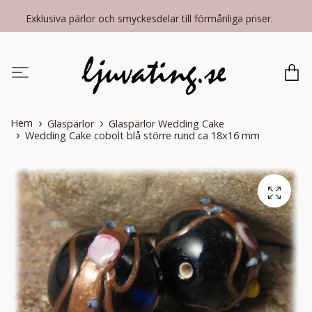
Exklusiva pärlor och smyckesdelar till förmånliga priser.
Hem
Glaspärlor
Glaspärlor Wedding Cake
Wedding Cake cobolt blå större rund ca 18x16 mm