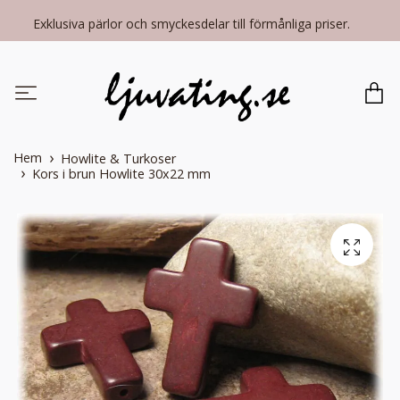
Exklusiva pärlor och smyckesdelar till förmånliga priser.
Hem
Howlite & Turkoser
Kors i brun Howlite 30x22 mm