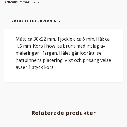
Artikelnummer:
3932
PRODUKTBESKRIVNING
Mått: ca 30x22 mm. Tjocklek: ca 6 mm. Hål: ca
1,5 mm. Kors i howlite brunt med inslag av
meleringar i färgen. Hålet går lodrätt, se
hattpinnens placering. Vikt och prisangivelse
avser 1 styck kors.