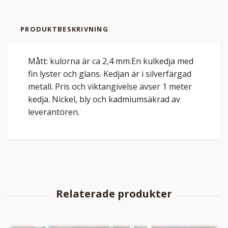
PRODUKTBESKRIVNING
Mått: kulorna är ca 2,4 mm.En kulkedja med
fin lyster och glans. Kedjan är i silverfärgad
metall. Pris och viktangivelse avser 1 meter
kedja. Nickel, bly och kadmiumsäkrad av
leverantören.