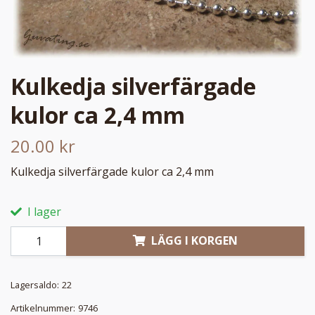
Kulkedja silverfärgade
kulor ca 2,4 mm
20.00 kr
Kulkedja silverfärgade kulor ca 2,4 mm
I lager
LÄGG I KORGEN
Lagersaldo:
22
Artikelnummer:
9746