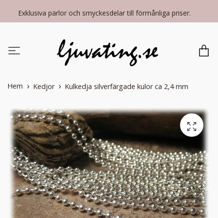
Exklusiva pärlor och smyckesdelar till förmånliga priser.
Hem
Kedjor
Kulkedja silverfärgade kulor ca 2,4 mm