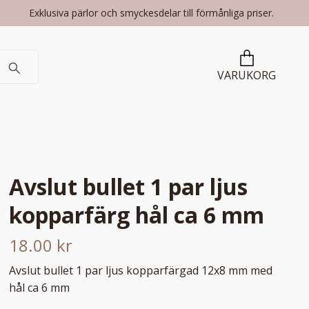
Exklusiva pärlor och smyckesdelar till förmånliga priser.
VARUKORG
Avslut bullet 1 par ljus
kopparfärg hål ca 6 mm
18.00 kr
Avslut bullet 1 par ljus kopparfärgad 12x8 mm med
hål ca 6 mm