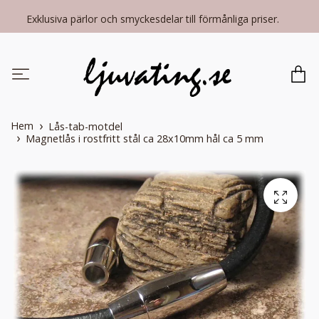
Exklusiva pärlor och smyckesdelar till förmånliga priser.
Hem
Lås-tab-motdel
Magnetlås i rostfritt stål ca 28x10mm hål ca 5 mm