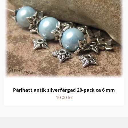
Pärlhatt antik silverfärgad 20-pack ca 6 mm
10.00 kr