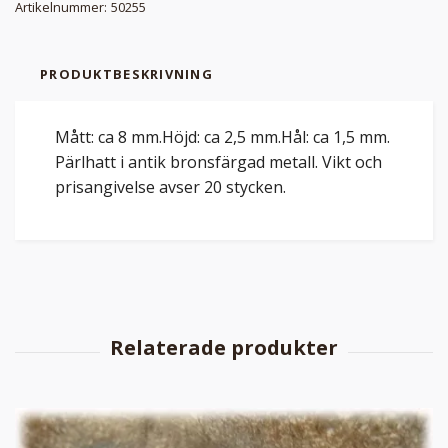
Artikelnummer:
50255
PRODUKTBESKRIVNING
Mått: ca 8 mm.Höjd: ca 2,5 mm.Hål: ca 1,5 mm.
Pärlhatt i antik bronsfärgad metall. Vikt och
prisangivelse avser 20 stycken.