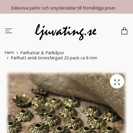
Exklusiva pärlor och smyckesdelar till förmånliga priser.
Hem
Pärlhattar & Pärlkåpor
Pärlhatt antik bronsfärgad 20-pack ca 8 mm