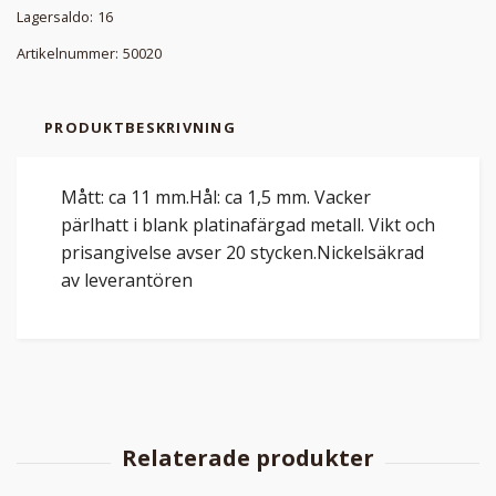
Lagersaldo:
16
Artikelnummer:
50020
PRODUKTBESKRIVNING
Mått: ca 11 mm.Hål: ca 1,5 mm. Vacker
pärlhatt i blank platinafärgad metall. Vikt och
prisangivelse avser 20 stycken.Nickelsäkrad
av leverantören