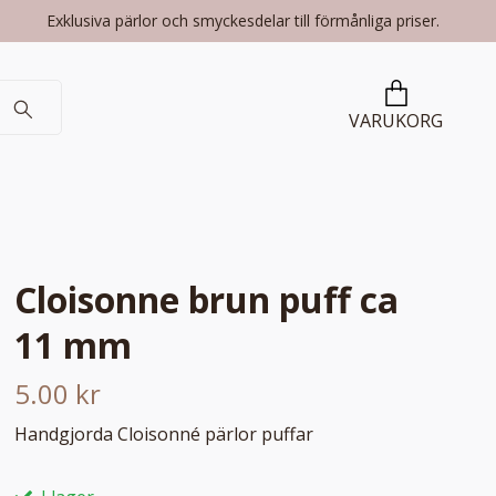
Exklusiva pärlor och smyckesdelar till förmånliga priser.
VARUKORG
Cloisonne brun puff ca
11 mm
5.00 kr
Handgjorda Cloisonné pärlor puffar