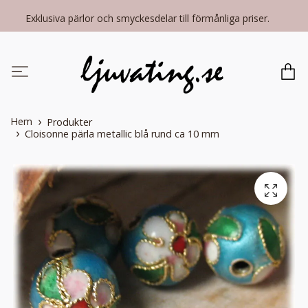
Exklusiva pärlor och smyckesdelar till förmånliga priser.
Hem
Produkter
Cloisonne pärla metallic blå rund ca 10 mm