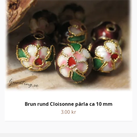
Brun rund Cloisonne pärla ca 10 mm
3.00 kr