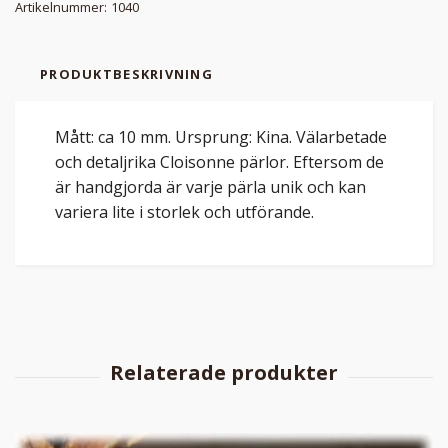
Artikelnummer:
1040
PRODUKTBESKRIVNING
Mått: ca 10 mm. Ursprung: Kina. Välarbetade
och detaljrika Cloisonne pärlor. Eftersom de
är handgjorda är varje pärla unik och kan
variera lite i storlek och utförande.