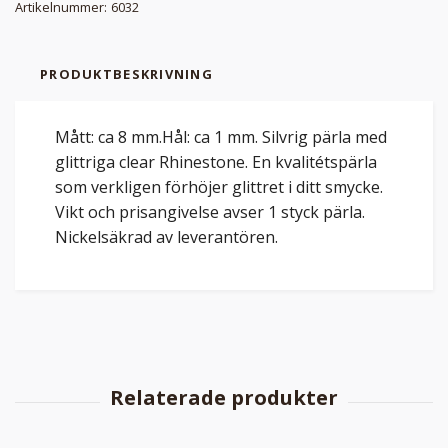
Artikelnummer:
6032
PRODUKTBESKRIVNING
Mått: ca 8 mm.Hål: ca 1 mm. Silvrig pärla med
glittriga clear Rhinestone. En kvalitétspärla
som verkligen förhöjer glittret i ditt smycke.
Vikt och prisangivelse avser 1 styck pärla.
Nickelsäkrad av leverantören.