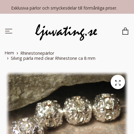
Exklusiva pärlor och smyckesdelar till förmånliga priser.
Hem
Rhinestonepärlor
Silvrig pärla med clear Rhinestone ca 8 mm