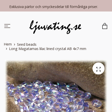
Exklusiva pärlor och smyckesdelar till förmånliga priser.
Hem
Seed beads
Long Magatamas lilac lined crystal AB 4x7 mm