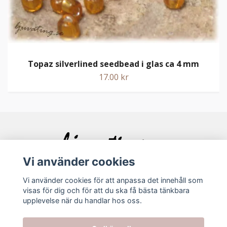
Topaz silverlined seedbead i glas ca 4 mm
17.00 kr
Vi använder cookies
Vi använder cookies för att anpassa det innehåll som
visas för dig och för att du ska få bästa tänkbara
Bolagsinfo
upplevelse när du handlar hos oss.