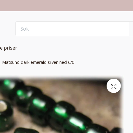
e priser
Matsuno dark emerald silverlined 6/0