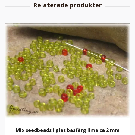
Mix seedbeads i glas basfärg lime ca 2 mm