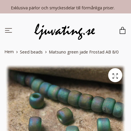
Exklusiva pärlor och smyckesdelar till förmånliga priser.
Hem
Seed beads
Matsuno green jade Frostad AB 8/0