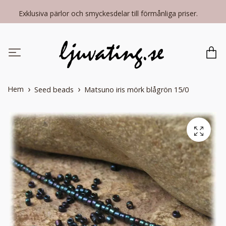
Exklusiva pärlor och smyckesdelar till förmånliga priser.
Hem
Seed beads
Matsuno iris mörk blågrön 15/0