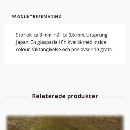
PRODUKTBESKRIVNING
Storlek: ca 3 mm. Hål: ca 0,6 mm. Ursprung:
Japan. En glaspärla i fin kvalité med inside
colour. Viktangivelse och pris avser 10 gram.