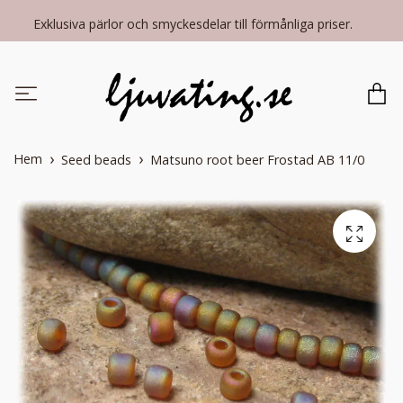
Exklusiva pärlor och smyckesdelar till förmånliga priser.
Hem
Seed beads
Matsuno root beer Frostad AB 11/0