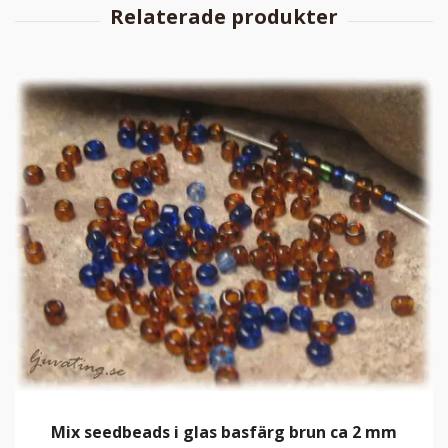
Mix seedbeads i glas basfärg brun ca 2 mm