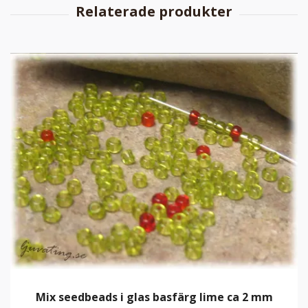
Mix seedbeads i glas basfärg lime ca 2 mm