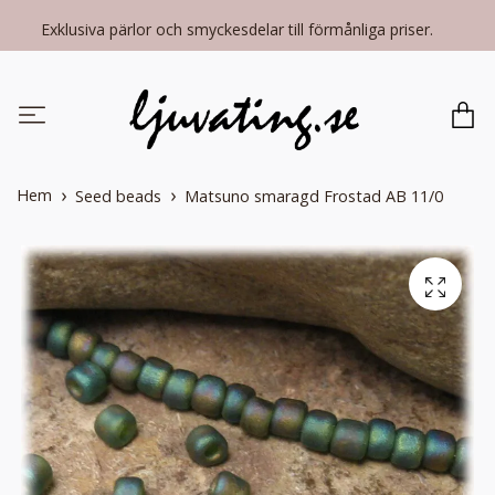
Exklusiva pärlor och smyckesdelar till förmånliga priser.
Hem
Seed beads
Matsuno smaragd Frostad AB 11/0