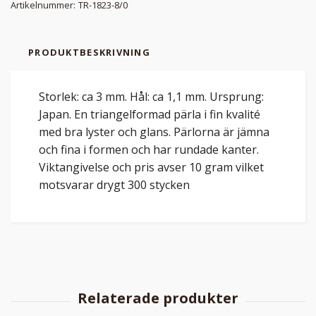
Artikelnummer:
TR-1823-8/0
PRODUKTBESKRIVNING
Storlek: ca 3 mm. Hål: ca 1,1 mm. Ursprung:
Japan. En triangelformad pärla i fin kvalité
med bra lyster och glans. Pärlorna är jämna
och fina i formen och har rundade kanter.
Viktangivelse och pris avser 10 gram vilket
motsvarar drygt 300 stycken