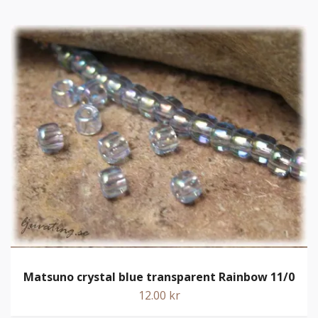
Matsuno crystal blue transparent Rainbow 11/0
12.00 kr