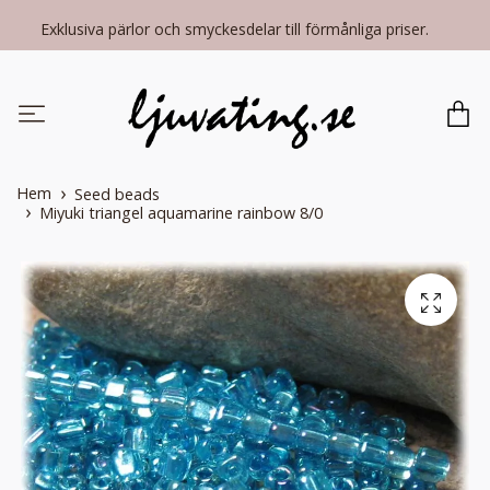
Exklusiva pärlor och smyckesdelar till förmånliga priser.
Hem
Seed beads
Miyuki triangel aquamarine rainbow 8/0