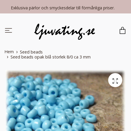
Exklusiva pärlor och smyckesdelar till förmånliga priser.
Hem
Seed beads
Seed beads opak blå storlek 8/0 ca 3 mm