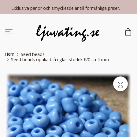
Exklusiva pärlor och smyckesdelar till förmånliga priser.
Hem
Seed beads
Seed beads opaka blå i glas storlek 6/0 ca 4 mm