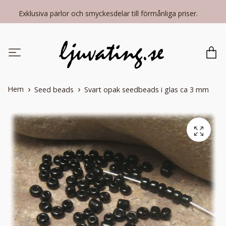
Exklusiva pärlor och smyckesdelar till förmånliga priser.
Hem
Seed beads
Svart opak seedbeads i glas ca 3 mm