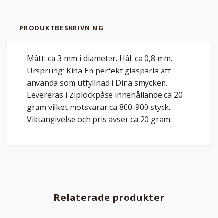
PRODUKTBESKRIVNING
Mått: ca 3 mm i diameter. Hål: ca 0,8 mm.
Ursprung: Kina En perfekt glaspärla att
använda som utfyllnad i Dina smycken.
Levereras i Ziplockpåse innehållande ca 20
gram vilket motsvarar ca 800-900 styck.
Viktangivelse och pris avser ca 20 gram.