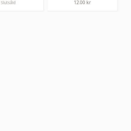
12.00 kr
Slutsåld