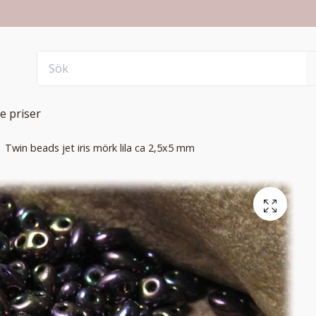
e priser
Twin beads jet iris mörk lila ca 2,5x5 mm