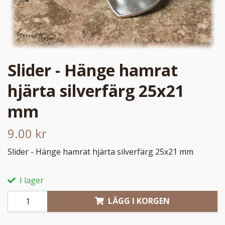
Slider - Hänge hamrat
hjärta silverfärg 25x21
mm
9.00 kr
Slider - Hänge hamrat hjärta silverfärg 25x21 mm
I lager
LÄGG I KORGEN