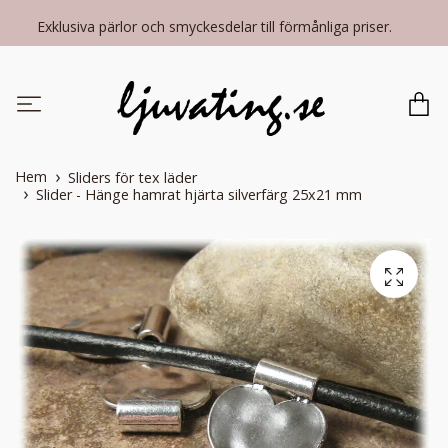
Exklusiva pärlor och smyckesdelar till förmånliga priser.
Hem
Sliders för tex läder
Slider - Hänge hamrat hjärta silverfärg 25x21 mm