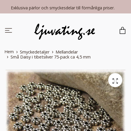
Exklusiva pärlor och smyckesdelar till förmånliga priser.
Hem
Smyckedetaljer
Mellandelar
Små Daisy i tibetsilver 75-pack ca 4,5 mm