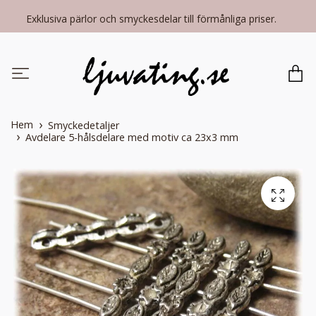
Exklusiva pärlor och smyckesdelar till förmånliga priser.
Hem
Smyckedetaljer
Avdelare 5-hålsdelare med motiv ca 23x3 mm