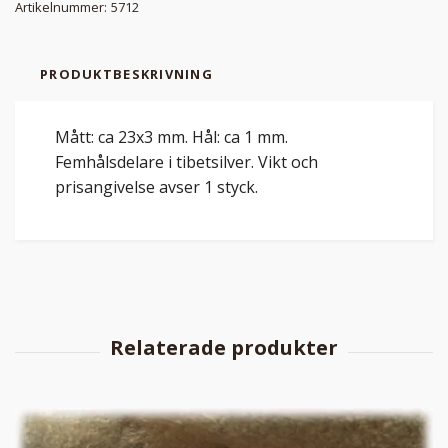
Artikelnummer:
5712
PRODUKTBESKRIVNING
Mått: ca 23x3 mm. Hål: ca 1 mm.
Femhålsdelare i tibetsilver. Vikt och
prisangivelse avser 1 styck.