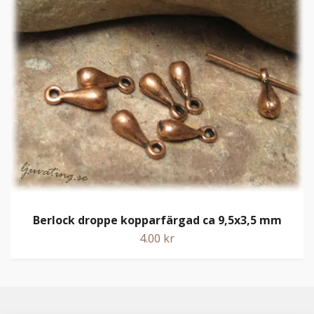
Berlock droppe kopparfärgad ca 9,5x3,5 mm
4.00 kr