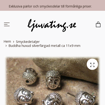
Exklusiva pärlor och smyckesdelar till förmånliga priser.
Hem
Smyckedetaljer
Buddha huvud silverfärgad metall ca 11x9 mm