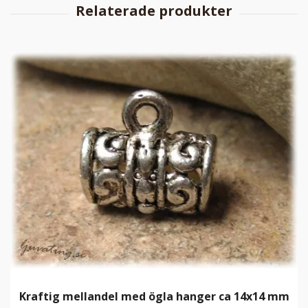
Kraftig mellandel med ögla hanger ca 14x14 mm