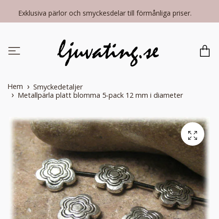
Exklusiva pärlor och smyckesdelar till förmånliga priser.
Hem
Smyckedetaljer
Metallpärla platt blomma 5-pack 12 mm i diameter