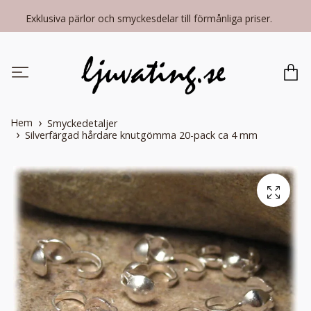
Exklusiva pärlor och smyckesdelar till förmånliga priser.
Hem
Smyckedetaljer
Silverfärgad hårdare knutgömma 20-pack ca 4 mm