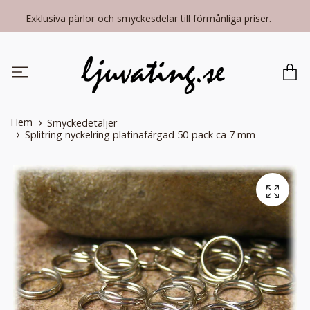
Exklusiva pärlor och smyckesdelar till förmånliga priser.
Hem
Smyckedetaljer
Splitring nyckelring platinafärgad 50-pack ca 7 mm