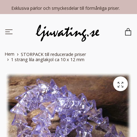
Exklusiva pärlor och smyckesdelar till förmånliga priser.
Hem
STORPACK till reducerade priser
1 sträng lila änglakjol ca 10 x 12 mm