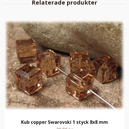
Kub copper Swarovski 1 styck 8x8 mm