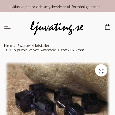
Exklusiva pärlor och smyckesdelar till förmånliga priser.
Hem
Swarovski kristaller
Kub purple velvet Swarovski 1 styck 8x8 mm