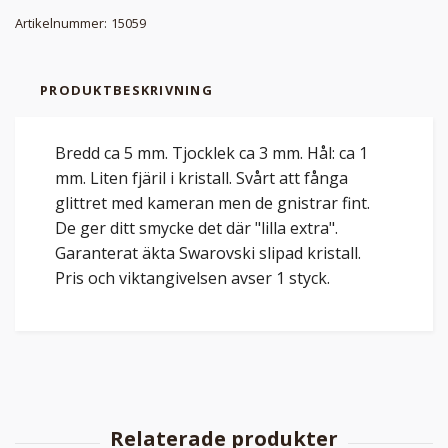
Artikelnummer:
15059
PRODUKTBESKRIVNING
Bredd ca 5 mm. Tjocklek ca 3 mm. Hål: ca 1
mm. Liten fjäril i kristall. Svårt att fånga
glittret med kameran men de gnistrar fint.
De ger ditt smycke det där "lilla extra".
Garanterat äkta Swarovski slipad kristall.
Pris och viktangivelsen avser 1 styck.