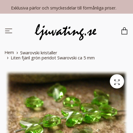
Exklusiva pärlor och smyckesdelar till förmånliga priser.
Hem
Swarovski kristaller
Liten fjäril grön peridot Swarovski ca 5 mm