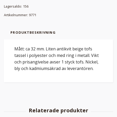
Lagersaldo:
156
Artikelnummer:
9771
PRODUKTBESKRIVNING
Mått: ca 32 mm. Liten antikvit beige tofs
tassel i polyester och med ring i metall. Vikt
och prisangivelse avser 1 styck tofs. Nickel,
bly och kadmiumsäkrad av leverantören.