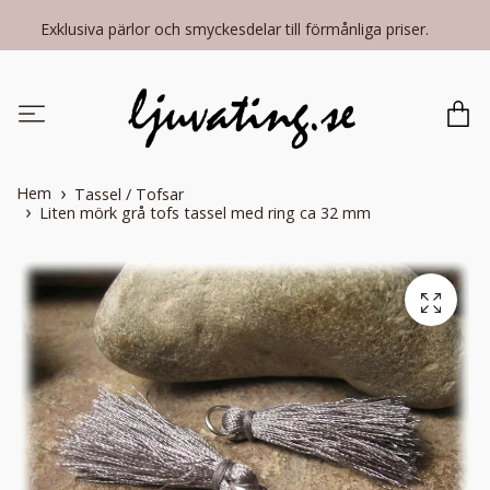
Exklusiva pärlor och smyckesdelar till förmånliga priser.
Hem
Tassel / Tofsar
Liten mörk grå tofs tassel med ring ca 32 mm