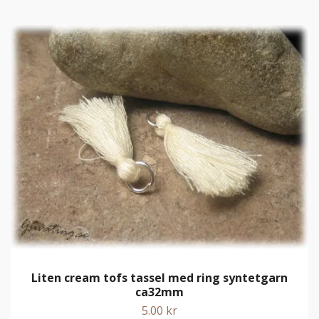
Liten cream tofs tassel med ring syntetgarn
ca32mm
5.00 kr