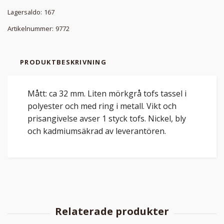
Lagersaldo:
167
Artikelnummer:
9772
PRODUKTBESKRIVNING
Mått: ca 32 mm. Liten mörkgrå tofs tassel i
polyester och med ring i metall. Vikt och
prisangivelse avser 1 styck tofs. Nickel, bly
och kadmiumsäkrad av leverantören.