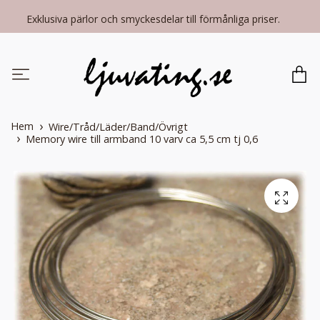
Exklusiva pärlor och smyckesdelar till förmånliga priser.
Hem
Wire/Tråd/Läder/Band/Övrigt
Memory wire till armband 10 varv ca 5,5 cm tj 0,6