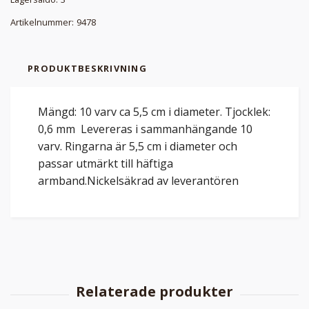
Artikelnummer:
9478
PRODUKTBESKRIVNING
Mängd: 10 varv ca 5,5 cm i diameter. Tjocklek:
0,6 mm Levereras i sammanhängande 10
varv. Ringarna är 5,5 cm i diameter och
passar utmärkt till häftiga
armband.Nickelsäkrad av leverantören