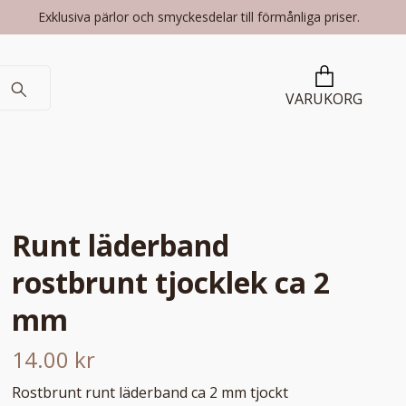
Exklusiva pärlor och smyckesdelar till förmånliga priser.
VARUKORG
Runt läderband
rostbrunt tjocklek ca 2
mm
14.00 kr
Rostbrunt runt läderband ca 2 mm tjockt