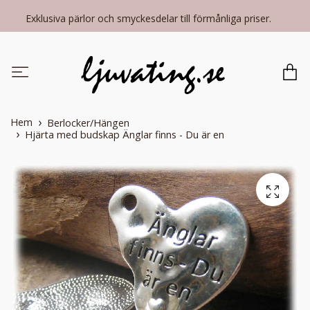
Exklusiva pärlor och smyckesdelar till förmånliga priser.
Hem
Berlocker/Hängen
Hjärta med budskap Änglar finns - Du är en