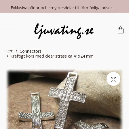
Exklusiva pärlor och smyckesdelar till förmånliga priser.
Hem
Connectors
Kraftigt kors med clear strass ca 41x24 mm