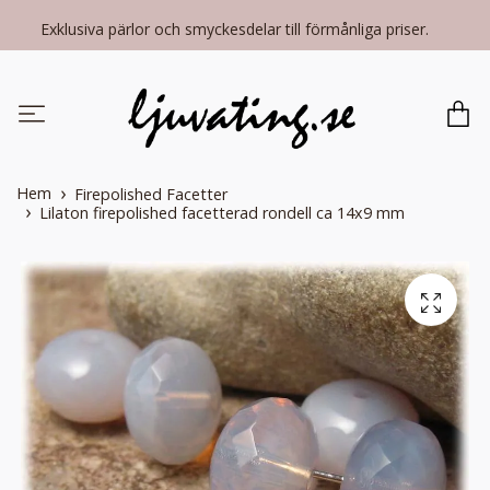
Exklusiva pärlor och smyckesdelar till förmånliga priser.
Hem
Firepolished Facetter
Lilaton firepolished facetterad rondell ca 14x9 mm