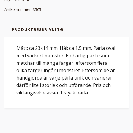
Artikelnummer:
3505
PRODUKTBESKRIVNING
Mått: ca 23x14 mm. Hål: ca 1,5 mm. Pärla oval
med vackert mönster. En härlig pärla som
matchar till många färger, eftersom flera
olika färger ingår i mönstret. Eftersom de är
handgjorda är varje pärla unik och varierar
därför lite i storlek och utförande. Pris och
viktangivelse avser 1 styck pärla