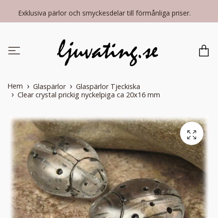
Exklusiva pärlor och smyckesdelar till förmånliga priser.
Hem
Glaspärlor
Glaspärlor Tjeckiska
Clear crystal prickig nyckelpiga ca 20x16 mm