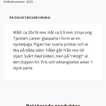
Artikelnummer:
6233
PRODUKTBESKRIVNING
Mått: ca 20x16 mm. Hål: ca 0,9 mm. Ursprung:
Tjeckien Läcker glaspärla i form av en
nyckelpiga. Pigan har svarta prickar och är
lika på båda sidor. Hålet går från nos till
stjärt. Svårt med bilden, men på "riktigt" är
den toppen fin. Pris och viktangivelse avser 1
styck pärla.