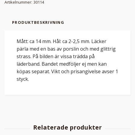
Artikelnummer:
30114
PRODUKTBESKRIVNING
Mått: ca 14 mm. Hål: ca 2-2,5 mm. Läcker
pärla med en bas av porslin och med glittrig
strass. På bilden är vissa trädda på
läderband. Bandet medföljer ej men kan
köpas separat. Vikt och prisangivelse avser 1
styck.