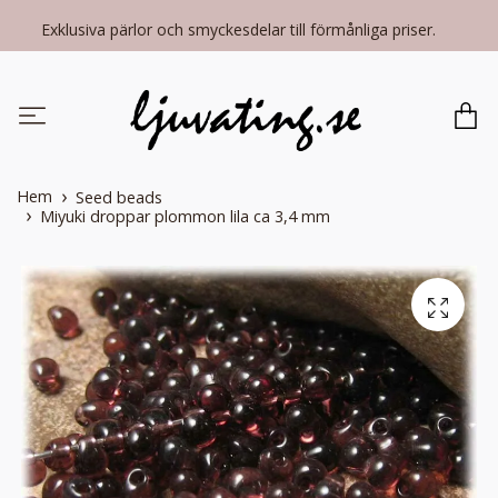
Exklusiva pärlor och smyckesdelar till förmånliga priser.
Hem
Seed beads
Miyuki droppar plommon lila ca 3,4 mm