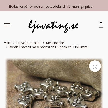
Exklusiva pärlor och smyckesdelar till förmånliga priser.
Hem
Smyckedetaljer
Mellandelar
Romb i metall med mönster 10-pack ca 11x8 mm