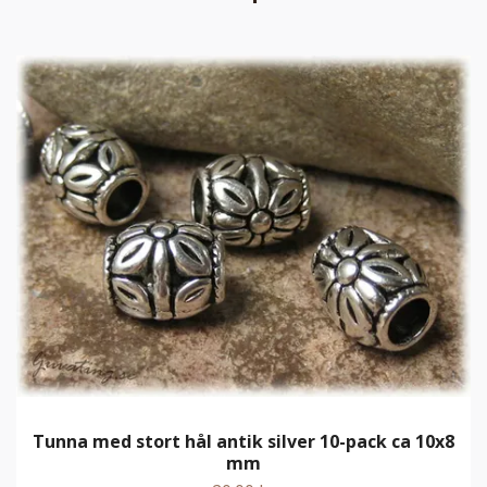
Tunna med stort hål antik silver 10-pack ca 10x8
mm