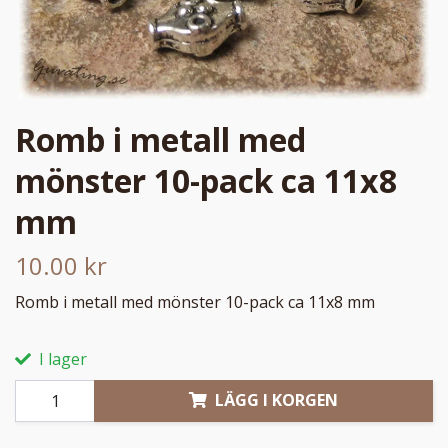
Romb i metall med
mönster 10-pack ca 11x8
mm
10.00 kr
Romb i metall med mönster 10-pack ca 11x8 mm
I lager
LÄGG I KORGEN