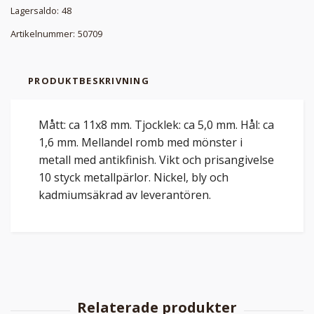
Lagersaldo:
48
Artikelnummer:
50709
PRODUKTBESKRIVNING
Mått: ca 11x8 mm. Tjocklek: ca 5,0 mm. Hål: ca
1,6 mm. Mellandel romb med mönster i
metall med antikfinish. Vikt och prisangivelse
10 styck metallpärlor. Nickel, bly och
kadmiumsäkrad av leverantören.