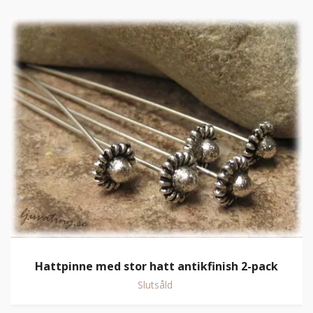
Hattpinne med stor hatt antikfinish 2-pack
Slutsåld