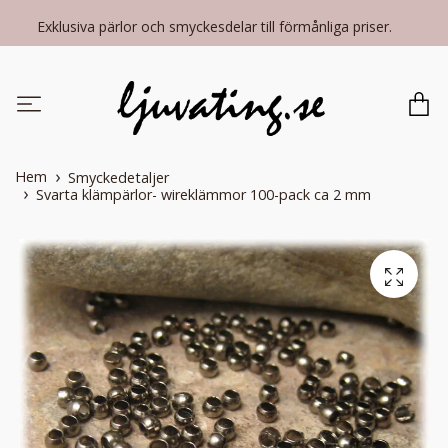
Exklusiva pärlor och smyckesdelar till förmånliga priser.
Hem
Smyckedetaljer
Svarta klämpärlor- wireklämmor 100-pack ca 2 mm