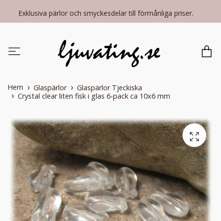
Exklusiva pärlor och smyckesdelar till förmånliga priser.
Hem
Glaspärlor
Glaspärlor Tjeckiska
Crystal clear liten fisk i glas 6-pack ca 10x6 mm